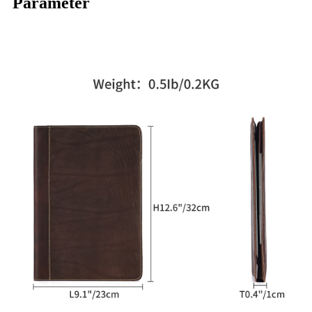
Parameter