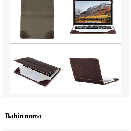
Bahin namo