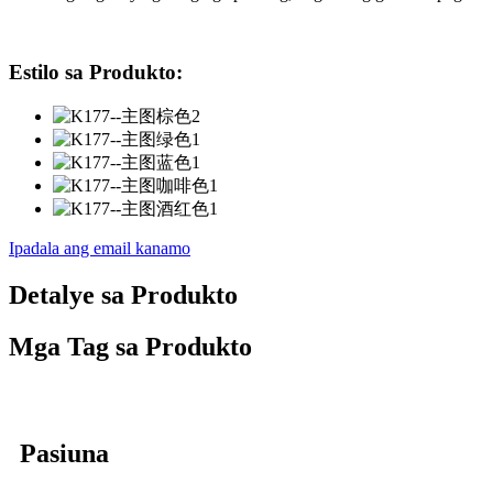
Estilo sa Produkto:
Ipadala ang email kanamo
Detalye sa Produkto
Mga Tag sa Produkto
Pasiuna