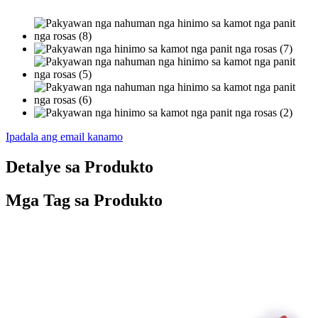
Ipadala ang email kanamo
Detalye sa Produkto
Mga Tag sa Produkto