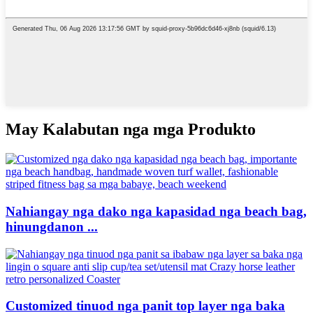
May Kalabutan nga mga Produkto
Nahiangay nga dako nga kapasidad nga beach bag,
hinungdanon ...
Customized tinuod nga panit top layer nga baka