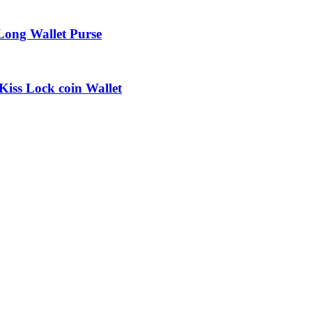
ong Wallet Purse
Kiss Lock coin Wallet